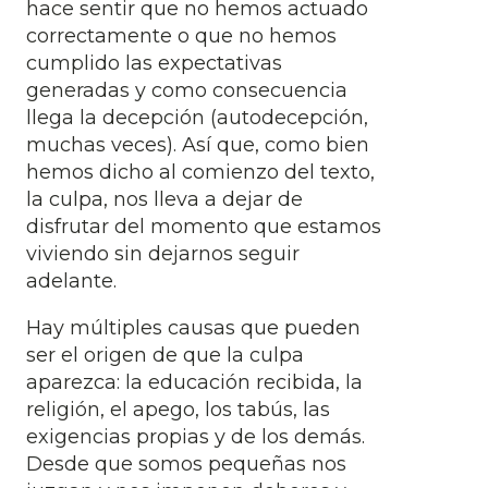
hace sentir que no hemos actuado
correctamente o que no hemos
cumplido las expectativas
generadas y como consecuencia
llega la decepción (autodecepción,
muchas veces). Así que, como bien
hemos dicho al comienzo del texto,
la culpa, nos lleva a dejar de
disfrutar del momento que estamos
viviendo sin dejarnos seguir
adelante.
Hay múltiples causas que pueden
ser el origen de que la culpa
aparezca: la educación recibida, la
religión, el apego, los tabús, las
exigencias propias y de los demás.
Desde que somos pequeñas nos