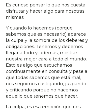
Es curioso pensar lo que nos cuesta
disfrutar y hacer algo para nosotras
mismas.
Y cuando lo hacemos (porque
sabemos que es necesario) aparece
la culpa y la sombra de los deberes y
obligaciones. Tenemos y debemos
llegar a todo y, además, mostrar
nuestra mejor cara a todo el mundo.
Esto es algo que escuchamos
continuamente en consulta y pese a
que todas sabemos que está mal,
nos seguimos castigando, juzgando
y criticando porque no hacemos
aquello que tenemos que hacer.
La culpa, es esa emoción que nos