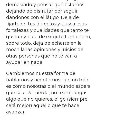
demasiado y pensar qué estamos
dejando de disfrutar por seguir
dándonos con el látigo. Deja de
fijarte en tus defectos y busca esas
fortalezas y cualidades que tanto te
gustan y para de exigirte tanto. Pero,
sobre todo, deja de echarte en la
mochila las opiniones y juicios de
otras personas que no te van a
ayudar en nada.
Cambiemos nuestra forma de
hablarnos y aceptemos que no todo
es como nosotras o el mundo espera
que sea. Recuerda, no te impongas
algo que no quieres, elige (siempre
será mejor) aquello que te hace
avanzar.