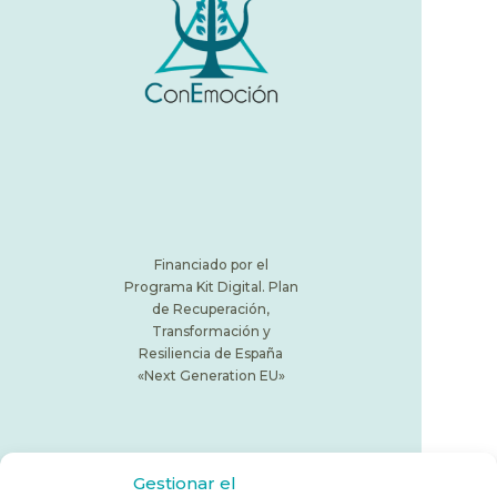
Financiado por el
Programa Kit Digital. Plan
de Recuperación,
Transformación y
Resiliencia de España
«Next Generation EU»
Inicio
Gestionar el