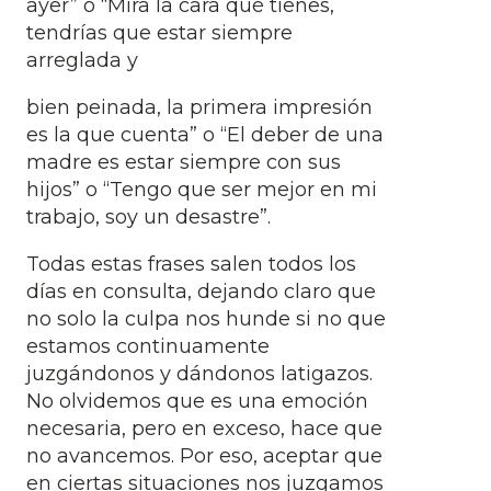
ayer” o “Mira la cara qué tienes,
tendrías que estar siempre
arreglada y
bien peinada, la primera impresión
es la que cuenta” o “El deber de una
madre es estar siempre con sus
hijos” o “Tengo que ser mejor en mi
trabajo, soy un desastre”.
Todas estas frases salen todos los
días en consulta, dejando claro que
no solo la culpa nos hunde si no que
estamos continuamente
juzgándonos y dándonos latigazos.
No olvidemos que es una emoción
necesaria, pero en exceso, hace que
no avancemos. Por eso, aceptar que
en ciertas situaciones nos juzgamos